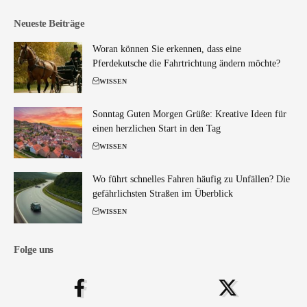
Neueste Beiträge
Woran können Sie erkennen, dass eine
Pferdekutsche die Fahrtrichtung ändern möchte?
WISSEN
Sonntag Guten Morgen Grüße: Kreative Ideen für
einen herzlichen Start in den Tag
WISSEN
Wo führt schnelles Fahren häufig zu Unfällen? Die
gefährlichsten Straßen im Überblick
WISSEN
Folge uns