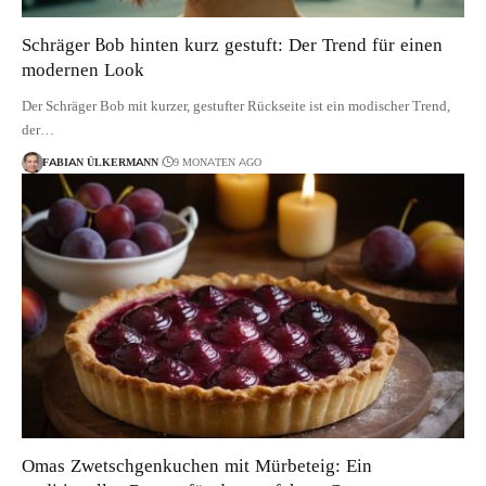
Schräger Bob hinten kurz gestuft: Der Trend für einen
modernen Look
Der Schräger Bob mit kurzer, gestufter Rückseite ist ein modischer Trend,
der…
FABIAN ÜLKERMANN
9 MONATEN AGO
Omas Zwetschgenkuchen mit Mürbeteig: Ein