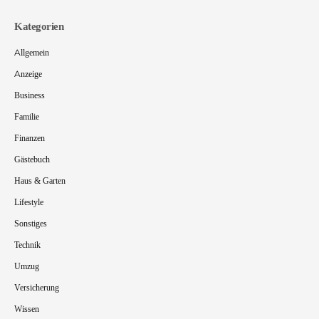
Kategorien
Allgemein
Anzeige
Business
Familie
Finanzen
Gästebuch
Haus & Garten
Lifestyle
Sonstiges
Technik
Umzug
Versicherung
Wissen