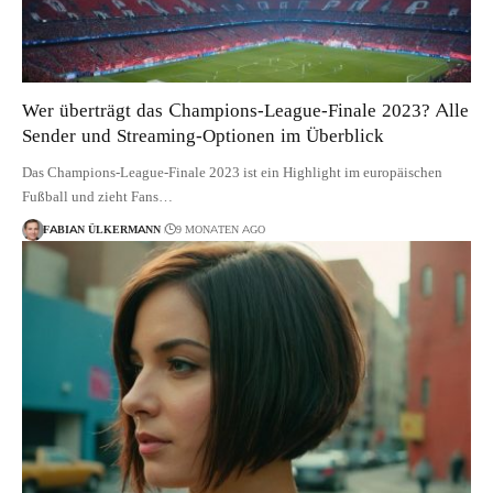
Wer überträgt das Champions-League-Finale 2023? Alle
Sender und Streaming-Optionen im Überblick
Das Champions-League-Finale 2023 ist ein Highlight im europäischen
Fußball und zieht Fans…
FABIAN ÜLKERMANN
9 MONATEN AGO