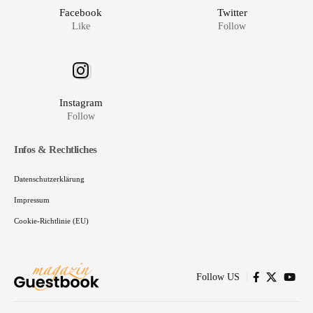
Facebook
Twitter
Like
Follow
Instagram
Follow
Infos & Rechtliches
Datenschutzerklärung
Impressum
Cookie-Richtlinie (EU)
Follow US