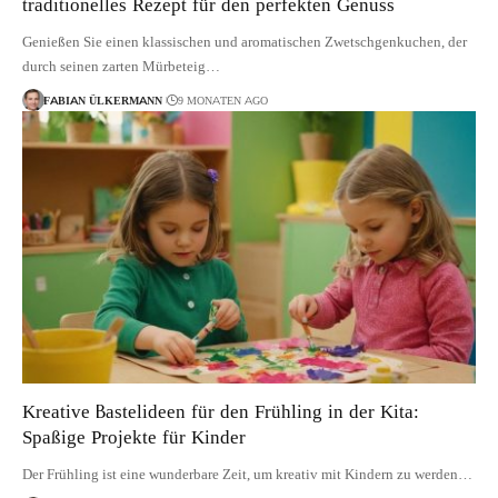
traditionelles Rezept für den perfekten Genuss
Genießen Sie einen klassischen und aromatischen Zwetschgenkuchen, der
durch seinen zarten Mürbeteig…
FABIAN ÜLKERMANN
9 MONATEN AGO
Kreative Bastelideen für den Frühling in der Kita:
Spaßige Projekte für Kinder
Der Frühling ist eine wunderbare Zeit, um kreativ mit Kindern zu werden…