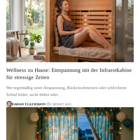
Wellness zu Hause: Entspannung mit der Infrarotkabine
für stressige Zeiten
Wer regelmäßig unter Anspannung, Rückenschmerzen oder schlechtem
Schlaf leidet, sucht früher oder…
FABIAN ÜLKERMANN
1 MONAT AGO