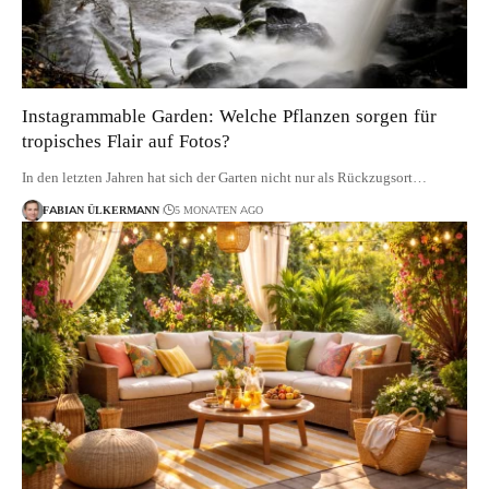
Instagrammable Garden: Welche Pflanzen sorgen für
tropisches Flair auf Fotos?
In den letzten Jahren hat sich der Garten nicht nur als Rückzugsort…
FABIAN ÜLKERMANN
5 MONATEN AGO