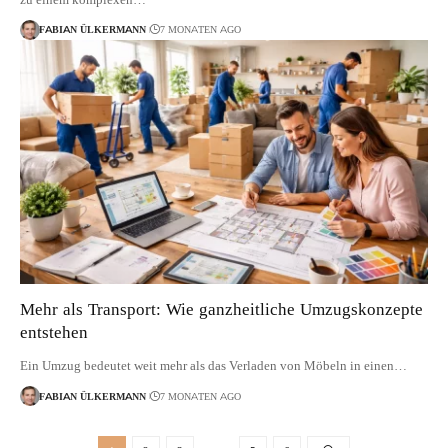
FABIAN ÜLKERMANN
7 MONATEN AGO
Mehr als Transport: Wie ganzheitliche Umzugskonzepte
entstehen
Ein Umzug bedeutet weit mehr als das Verladen von Möbeln in einen…
FABIAN ÜLKERMANN
7 MONATEN AGO