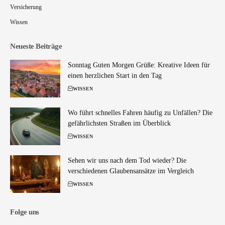
Versicherung
Wissen
Neueste Beiträge
Sonntag Guten Morgen Grüße: Kreative Ideen für
einen herzlichen Start in den Tag
WISSEN
Wo führt schnelles Fahren häufig zu Unfällen? Die
gefährlichsten Straßen im Überblick
WISSEN
Sehen wir uns nach dem Tod wieder? Die
verschiedenen Glaubensansätze im Vergleich
WISSEN
Folge uns