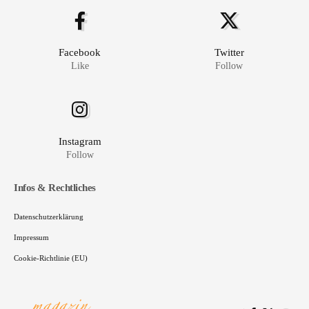
Facebook
Twitter
Like
Follow
Instagram
Follow
Infos & Rechtliches
Datenschutzerklärung
Impressum
Cookie-Richtlinie (EU)