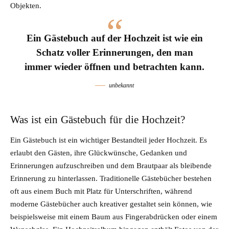
Objekten.
Ein Gästebuch auf der Hochzeit ist wie ein
Schatz voller Erinnerungen, den man
immer wieder öffnen und betrachten kann.
unbekannt
Was ist ein Gästebuch für die Hochzeit?
Ein Gästebuch ist ein wichtiger Bestandteil jeder Hochzeit. Es
erlaubt den Gästen, ihre Glückwünsche, Gedanken und
Erinnerungen aufzuschreiben und dem Brautpaar als bleibende
Erinnerung zu hinterlassen. Traditionelle Gästebücher bestehen
oft aus einem Buch mit Platz für Unterschriften, während
moderne Gästebücher auch kreativer gestaltet sein können, wie
beispielsweise mit einem Baum aus Fingerabdrücken oder einem