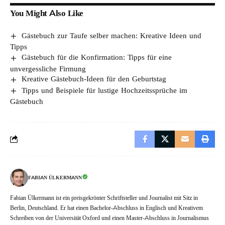
You Might Also Like
Gästebuch zur Taufe selber machen: Kreative Ideen und
Tipps
Gästebuch für die Konfirmation: Tipps für eine
unvergessliche Firmung
Kreative Gästebuch-Ideen für den Geburtstag
Tipps und Beispiele für lustige Hochzeitssprüche im
Gästebuch
FABIAN ÜLKERMANN
Fabian Ülkermann ist ein preisgekrönter Schriftsteller und Journalist mit Sitz in
Berlin, Deutschland. Er hat einen Bachelor-Abschluss in Englisch und Kreativem
Schreiben von der Universität Oxford und einen Master-Abschluss in Journalismus