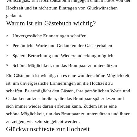
Wunschglas. Ein Hochzeitsalbum hingegen enthält Fotos von der
Hochzeit und ist nicht zum Eintragen von Glückwünschen
gedacht.
Warum ist ein Gästebuch wichtig?
Unvergessliche Erinnerungen schaffen
Persönliche Worte und Gedanken der Gäste erhalten
Spätere Betrachtung und Wiederentdeckung möglich
Schöne Möglichkeit, um das Brautpaar zu unterstützen
Ein Gästebuch ist wichtig, da es eine wunderschöne Möglichkeit
ist, um unvergessliche Erinnerungen an die Hochzeit zu
schaffen. Es ermöglicht den Gästen, ihre persönlichen Worte und
Gedanken aufzuschreiben, die das Brautpaar später lesen und
sich immer wieder daran erfreuen kann. Zudem ist es eine
schöne Möglichkeit, um das Brautpaar zu unterstützen und ihnen
zu zeigen, wie sehr sie geliebt werden.
Glückwunschtexte zur Hochzeit