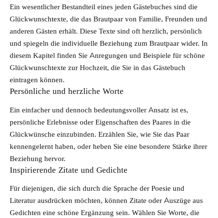
Ein wesentlicher Bestandteil eines jeden Gästebuches sind die
Glückwunschtexte, die das Brautpaar von Familie, Freunden und
anderen Gästen erhält. Diese Texte sind oft herzlich, persönlich
und spiegeln die individuelle Beziehung zum Brautpaar wider. In
diesem Kapitel finden Sie Anregungen und
Beispiele für schöne
Glückwunschtexte zur Hochzeit
, die Sie in das Gästebuch
eintragen können.
Persönliche und herzliche Worte
Ein einfacher und dennoch bedeutungsvoller Ansatz ist es,
persönliche Erlebnisse oder Eigenschaften des Paares in die
Glückwünsche einzubinden. Erzählen Sie, wie Sie das Paar
kennengelernt haben, oder heben Sie eine besondere Stärke ihrer
Beziehung hervor.
Inspirierende Zitate und Gedichte
Für diejenigen, die sich durch die Sprache der Poesie und
Literatur ausdrücken möchten, können Zitate oder Auszüge aus
Gedichten eine schöne Ergänzung sein. Wählen Sie Worte, die