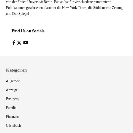
von der Freien Universität Berlin. Fabian hat für verschiedene renommierte
Publikationen geschrieben, darunter die New York Times, die Süddeutsche Zeitung
und Der Spiegel.
Find Us on Socials
Kategorien
Allgemein
Anzeige
Business
Familie
Finanzen
Gästebuch