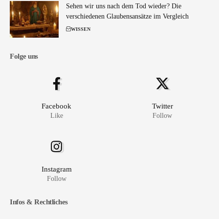
Sehen wir uns nach dem Tod wieder? Die
verschiedenen Glaubensansätze im Vergleich
WISSEN
Folge uns
Facebook
Twitter
Like
Follow
Instagram
Follow
Infos & Rechtliches