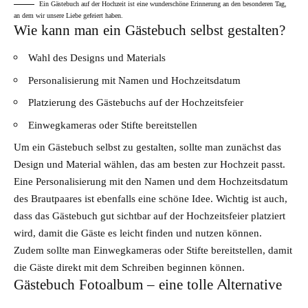
Ein Gästebuch auf der Hochzeit ist eine wunderschöne Erinnerung an den besonderen Tag,
an dem wir unsere Liebe gefeiert haben.
Wie kann man ein Gästebuch selbst gestalten?
Wahl des Designs und Materials
Personalisierung mit Namen und Hochzeitsdatum
Platzierung des Gästebuchs auf der Hochzeitsfeier
Einwegkameras oder Stifte bereitstellen
Um ein
Gästebuch
selbst zu gestalten, sollte man zunächst das
Design und Material wählen, das am besten zur Hochzeit passt.
Eine Personalisierung mit den Namen und dem Hochzeitsdatum
des Brautpaares ist ebenfalls eine schöne Idee. Wichtig ist auch,
dass das Gästebuch gut sichtbar auf der Hochzeitsfeier platziert
wird, damit die Gäste es leicht finden und nutzen können.
Zudem sollte man Einwegkameras oder Stifte bereitstellen, damit
die Gäste direkt mit dem Schreiben beginnen können.
Gästebuch Fotoalbum – eine tolle Alternative