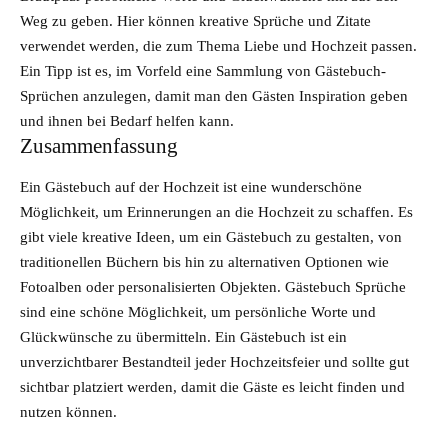
Weg zu geben. Hier können kreative Sprüche und Zitate
verwendet werden, die zum Thema Liebe und Hochzeit passen.
Ein Tipp ist es, im Vorfeld eine Sammlung von Gästebuch-
Sprüchen anzulegen, damit man den Gästen Inspiration geben
und ihnen bei Bedarf helfen kann.
Zusammenfassung
Ein Gästebuch auf der Hochzeit ist eine wunderschöne
Möglichkeit, um Erinnerungen an die Hochzeit zu schaffen. Es
gibt viele kreative Ideen, um ein Gästebuch zu gestalten, von
traditionellen Büchern bis hin zu alternativen Optionen wie
Fotoalben oder personalisierten Objekten. Gästebuch Sprüche
sind eine schöne Möglichkeit, um persönliche Worte und
Glückwünsche zu übermitteln. Ein Gästebuch ist ein
unverzichtbarer Bestandteil jeder Hochzeitsfeier und sollte gut
sichtbar platziert werden, damit die Gäste es leicht finden und
nutzen können.