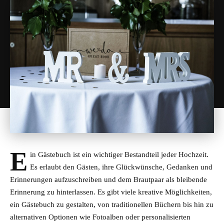
E
in Gästebuch ist ein wichtiger Bestandteil jeder Hochzeit.
Es erlaubt den Gästen, ihre Glückwünsche, Gedanken und
Erinnerungen aufzuschreiben und dem Brautpaar als bleibende
Erinnerung zu hinterlassen. Es gibt viele kreative Möglichkeiten,
ein Gästebuch zu gestalten, von traditionellen Büchern bis hin zu
alternativen Optionen wie Fotoalben oder personalisierten