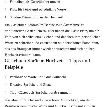
Fotoalben als Gästebücher nutzen
Platz für Fotos und persönliche Worte
Schöne Erinnerung an die Hochzeit
Ein Gästebuch Fotoalbum ist eine tolle Alternative zu
traditionellen Gästebüchern. Hier haben die Gäste Platz, um ein
Foto von sich selbst einzukleben und daneben ihre persönlichen
Worte zu schreiben. So entsteht ein wunderschönes Fotoalbum,
das das Brautpaar immer wieder betrachten und sich an ihre
Hochzeit erinnern kann.
Gästebuch Sprüche Hochzeit – Tipps und
Beispiele
Persönliche Worte und Glückwünsche
Kreative Sprüche und Zitate
Tipp: Gästebuch-Sprüche vorab sammeln
Gästebuch Sprüche sind eine schöne Möglichkeit, um dem
Brautpaar persönliche Worte und Glückwünsche mit auf den