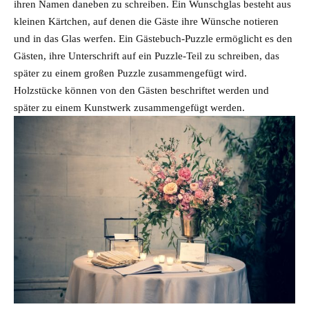
ihren Namen daneben zu schreiben. Ein Wunschglas besteht aus
kleinen Kärtchen, auf denen die Gäste ihre Wünsche notieren
und in das Glas werfen. Ein Gästebuch-Puzzle ermöglicht es den
Gästen, ihre Unterschrift auf ein Puzzle-Teil zu schreiben, das
später zu einem großen Puzzle zusammengefügt wird.
Holzstücke können von den Gästen beschriftet werden und
später zu einem Kunstwerk zusammengefügt werden.