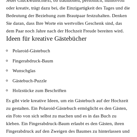
Jeder Glückwunschtext, ob traditionell, persönlich, humorvoll
oder kreativ, trägt dazu bei, die Einzigartigkeit des Tages und die
Bedeutung der Beziehung zum Brautpaar festzuhalten. Denken
Sie daran, dass Ihre Worte ein wertvolles Geschenk sind, das
dem Paar noch Jahre nach der Hochzeit Freude bereiten wird.
Ideen für kreative Gästebücher
Polaroid-Gästebuch
Fingerabdruck-Baum
Wunschglas
Gästebuch-Puzzle
Holzstücke zum Beschriften
Es gibt viele
kreative Ideen
, um ein Gästebuch auf der Hochzeit
zu gestalten. Ein Polaroid-Gästebuch ermöglicht es den Gästen,
ein Foto von sich selbst zu machen und es in das Buch zu
kleben. Ein Fingerabdruck-Baum erlaubt es den Gästen, ihren
Fingerabdruck auf den Zweigen des Baumes zu hinterlassen und