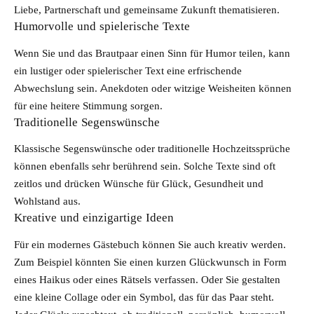
Liebe, Partnerschaft und gemeinsame Zukunft thematisieren.
Humorvolle und spielerische Texte
Wenn Sie und das Brautpaar einen Sinn für Humor teilen, kann
ein lustiger oder spielerischer Text eine erfrischende
Abwechslung sein. Anekdoten oder witzige Weisheiten können
für eine heitere Stimmung sorgen.
Traditionelle Segenswünsche
Klassische Segenswünsche oder traditionelle Hochzeitssprüche
können ebenfalls sehr berührend sein. Solche Texte sind oft
zeitlos und drücken Wünsche für Glück, Gesundheit und
Wohlstand aus.
Kreative und einzigartige Ideen
Für ein modernes Gästebuch können Sie auch kreativ werden.
Zum Beispiel könnten Sie einen kurzen Glückwunsch in Form
eines Haikus oder eines Rätsels verfassen. Oder Sie gestalten
eine kleine Collage oder ein Symbol, das für das Paar steht.