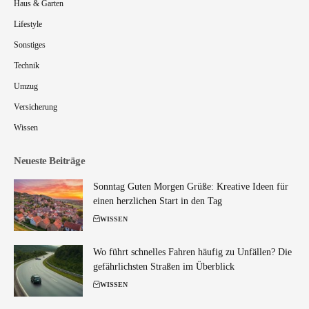
Haus & Garten
Lifestyle
Sonstiges
Technik
Umzug
Versicherung
Wissen
Neueste Beiträge
Sonntag Guten Morgen Grüße: Kreative Ideen für
einen herzlichen Start in den Tag
WISSEN
Wo führt schnelles Fahren häufig zu Unfällen? Die
gefährlichsten Straßen im Überblick
WISSEN