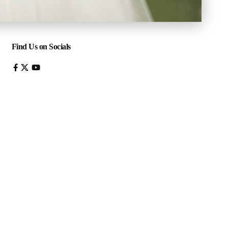
Find Us on Socials