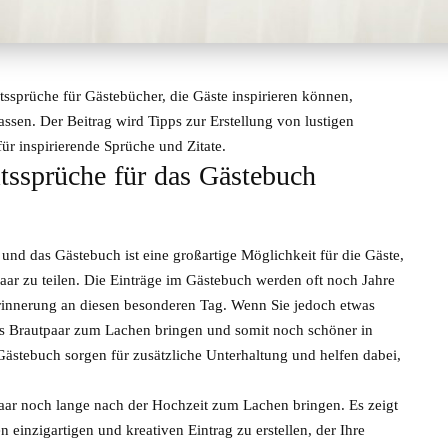
tssprüche für Gästebücher, die Gäste inspirieren können,
ssen. Der Beitrag wird Tipps zur Erstellung von lustigen
ür inspirierende Sprüche und Zitate.
tssprüche für das Gästebuch
und das Gästebuch ist eine großartige Möglichkeit für die Gäste,
r zu teilen. Die Einträge im Gästebuch werden oft noch Jahre
rinnerung an diesen besonderen Tag. Wenn Sie jedoch etwas
as Brautpaar zum Lachen bringen und somit noch schöner in
ästebuch sorgen für zusätzliche Unterhaltung und helfen dabei,
paar noch lange nach der Hochzeit zum Lachen bringen. Es zeigt
einzigartigen und kreativen Eintrag zu erstellen, der Ihre