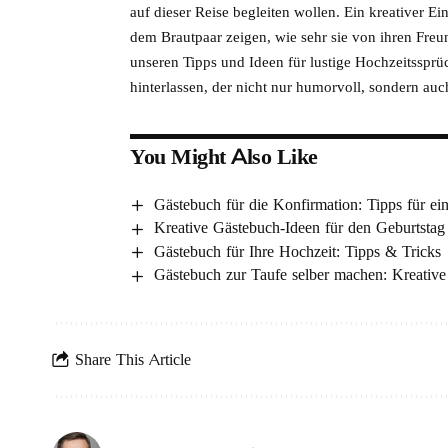
auf dieser Reise begleiten wollen. Ein kreativer
dem Brautpaar zeigen, wie sehr sie von ihren Freun
unseren Tipps und Ideen für lustige Hochzeitssprü
hinterlassen, der nicht nur humorvoll, sondern auc
You Might Also Like
Gästebuch für die Konfirmation: Tipps für ei
Kreative Gästebuch-Ideen für den Geburtstag
Gästebuch für Ihre Hochzeit: Tipps & Tricks
Gästebuch zur Taufe selber machen: Kreative
Share This Article