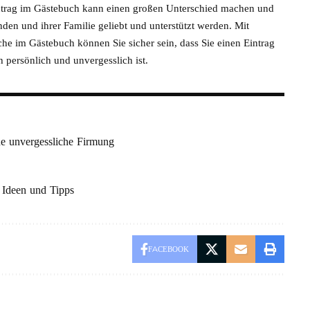
 Eintrag im Gästebuch kann einen großen Unterschied machen und
den und ihrer Familie geliebt und unterstützt werden. Mit
che im Gästebuch können Sie sicher sein, dass Sie einen Eintrag
h persönlich und unvergesslich ist.
ne unvergessliche Firmung
 Ideen und Tipps
FACEBOOK