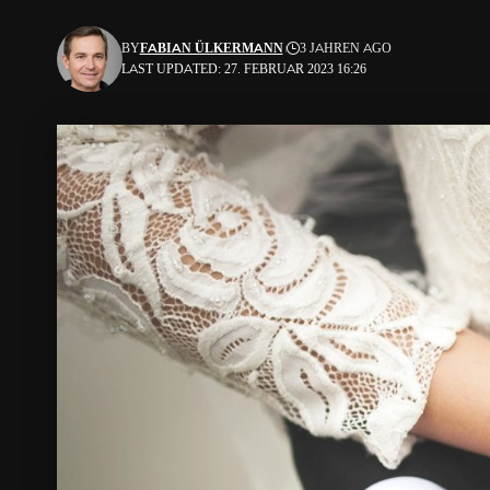
BY
FABIAN ÜLKERMANN
3 JAHREN AGO
LAST UPDATED: 27. FEBRUAR 2023 16:26