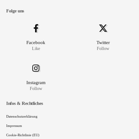
Folge uns
Facebook
Twitter
Like
Follow
Instagram
Follow
Infos & Rechtliches
Datenschutzerklärung
Impressum
Cookie-Richtlinie (EU)