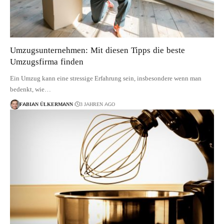
Umzugsunternehmen: Mit diesen Tipps die beste
Umzugsfirma finden
Ein Umzug kann eine stressige Erfahrung sein, insbesondere wenn man
bedenkt, wie…
FABIAN ÜLKERMANN
3 JAHREN AGO