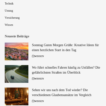
Technik
Umzug
Versicherung
Wissen
Neueste Beiträge
Sonntag Guten Morgen Grüße: Kreative Ideen für
einen herzlichen Start in den Tag
WISSEN
Wo führt schnelles Fahren häufig zu Unfällen? Die
gefährlichsten Straßen im Überblick
WISSEN
Sehen wir uns nach dem Tod wieder? Die
verschiedenen Glaubensansätze im Vergleich
WISSEN