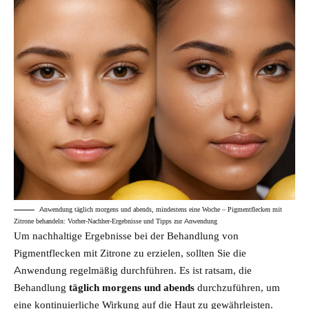
Anwendung täglich morgens und abends, mindestens eine Woche – Pigmentflecken mit
Zitrone behandeln: Vorher-Nachher-Ergebnisse und Tipps zur Anwendung
Um nachhaltige Ergebnisse bei der Behandlung von
Pigmentflecken mit Zitrone zu erzielen, sollten Sie die
Anwendung regelmäßig durchführen. Es ist ratsam, die
Behandlung
täglich morgens und abends
durchzuführen, um
eine kontinuierliche Wirkung auf die Haut zu gewährleisten.