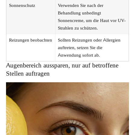
Sonnenschutz
Verwenden Sie nach der
Behandlung unbedingt
Sonnencreme, um die Haut vor UV-
Strahlen zu schützen.
Reizungen beobachten
Sollten Reizungen oder Allergien
auftreten, setzen Sie die
Anwendung sofort ab.
Augenbereich aussparen, nur auf betroffene
Stellen auftragen