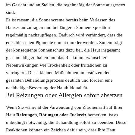
im Gesicht und an Stellen, die regelmäßig der Sonne ausgesetzt
sind.
Es ist ratsam, die Sonnencreme bereits beim Verlassen des
Hauses aufzutragen und bei längerer Sonnenexposition
regelmäßig nachzupflegen. Dadurch wird verhindert, dass die
entschlüsselten Pigmente erneut dunkler werden. Zudem trägt
der konsequente Sonnenschutz dazu bei, die Haut insgesamt
geschmeidig zu halten und das Risiko unerwünschter
Nebenwirkungen wie Trockenheit oder Irritationen zu
verringern. Diese kleinen Maßnahmen unterstützen den
gesamten Behandlungsprozess deutlich und fördern eine
nachhaltige Besserung der Hautbildqualität.
Bei Reizungen oder Allergien sofort absetzen
Wenn Sie während der Anwendung von Zitronensaft auf Ihrer
Haut
Reizungen, Rötungen oder Juckreiz
bemerken, ist es
unbedingt notwendig, die Behandlung sofort zu beenden. Diese
Reaktionen können ein Zeichen dafür sein, dass Ihre Haut