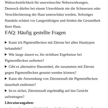
Wahrscheinlichkeit für unerwünschte Nebenwirkungen.
Dennoch dürfen bei einem Unwohlsein nie die Schmerzen oder
Verschlechterung der Haut unterschätzt werden. Sofortiges
Handeln schützt vor Langzeitfolgen und fördert die Gesundheit
Ihrer Haut.
FAQ: Häufig gestellte Fragen
Kann ich Pigmentflecken mit Zitrone bei allen Hauttypen
behandeln?
Wie lange dauert es, bis sichtbare Ergebnisse bei
Pigmentflecken auftreten?
Gibt es alternative Hausmittel, die zusammen mit Zitrone
gegen Pigmentflecken genutzt werden können?
Kann die Anwendung von Zitronensaft die Pigmentflecken
dauerhaft entfernen?
Ist es sicher, Zitronensaft regelmäßig auf das Gesicht
aufzutragen?
Literaturangaben: