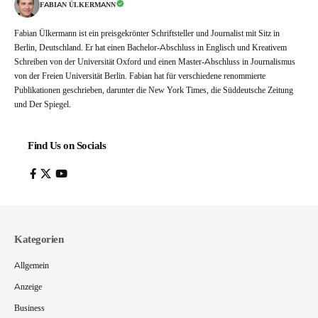
FABIAN ÜLKERMANN
Fabian Ülkermann ist ein preisgekrönter Schriftsteller und Journalist mit Sitz in
Berlin, Deutschland. Er hat einen Bachelor-Abschluss in Englisch und Kreativem
Schreiben von der Universität Oxford und einen Master-Abschluss in Journalismus
von der Freien Universität Berlin. Fabian hat für verschiedene renommierte
Publikationen geschrieben, darunter die New York Times, die Süddeutsche Zeitung
und Der Spiegel.
Find Us on Socials
Kategorien
Allgemein
Anzeige
Business