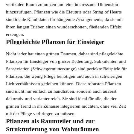
vertikalen Raum zu nutzen und eine interessante Dimension
hinzuzufügen. Pflanzen wie die Efeutute oder String of Hearts
sind ideale Kandidaten für hängende Arrangements, da sie mit
ihren langen Trieben einen wunderschönen, fließenden Effekt
erzeugen.
Pflegeleichte Pflanzen für Einsteiger
Nicht jeder hat einen grünen Daumen, daher sind pflegeleichte
Pflanzen für Einsteiger von großer Bedeutung. Sukkulenten und
Sansevierien (Schwiegermutterzunge) sind perfekte Beispiele für
Pflanzen, die wenig Pflege benötigen und auch in schwierigen
Lichtverhältnissen gedeihen können. Diese robusten Pflanzen
sind nicht nur einfach zu handhaben, sondern auch äußerst
dekorativ und variantenreich. Sie sind ideal für alle, die den
grünen Trend in ihr
Zuhause
integrieren möchten, ohne viel Zeit
mit der Pflege verbringen zu müssen.
Pflanzen als Raumteiler und zur
Strukturierung von Wohnräumen