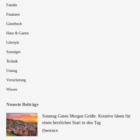
Familie
Finanzen
Gästebuch
Haus & Garten
Lifestyle
Sonstiges
Technik
Umzug
Versicherung
Wissen
Neueste Beiträge
Sonntag Guten Morgen Grüße: Kreative Ideen für
einen herzlichen Start in den Tag
WISSEN