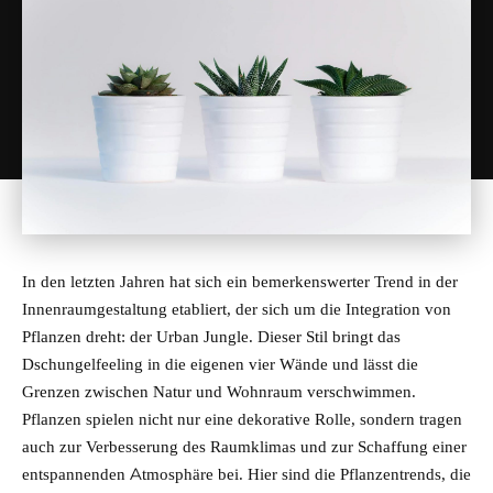
In den letzten Jahren hat sich ein bemerkenswerter Trend in der
Innenraumgestaltung etabliert, der sich um die Integration von
Pflanzen dreht: der Urban Jungle. Dieser Stil bringt das
Dschungelfeeling in die eigenen vier Wände und lässt die
Grenzen zwischen Natur und Wohnraum verschwimmen.
Pflanzen spielen nicht nur eine dekorative Rolle, sondern tragen
auch zur Verbesserung des Raumklimas und zur Schaffung einer
entspannenden Atmosphäre bei. Hier sind die Pflanzentrends, die