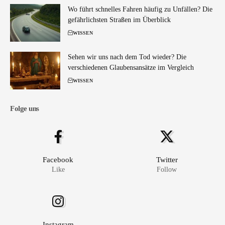
Wo führt schnelles Fahren häufig zu Unfällen? Die
gefährlichsten Straßen im Überblick
WISSEN
Sehen wir uns nach dem Tod wieder? Die
verschiedenen Glaubensansätze im Vergleich
WISSEN
Folge uns
Facebook
Twitter
Like
Follow
Instagram