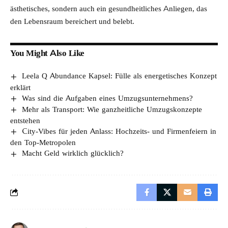
ästhetisches, sondern auch ein gesundheitliches Anliegen, das
den Lebensraum bereichert und belebt.
You Might Also Like
Leela Q Abundance Kapsel: Fülle als energetisches Konzept
erklärt
Was sind die Aufgaben eines Umzugsunternehmens?
Mehr als Transport: Wie ganzheitliche Umzugskonzepte
entstehen
City-Vibes für jeden Anlass: Hochzeits- und Firmenfeiern in
den Top-Metropolen
Macht Geld wirklich glücklich?