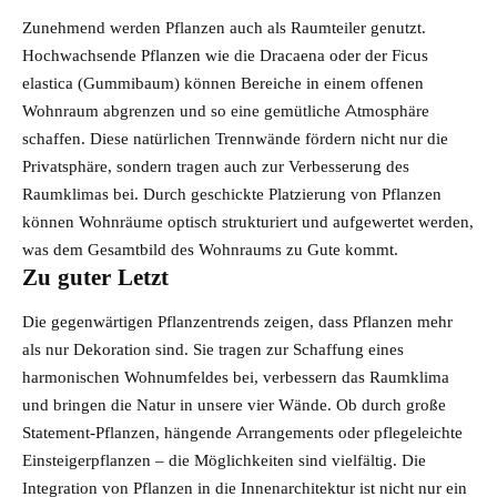
Zunehmend werden Pflanzen auch als Raumteiler genutzt.
Hochwachsende Pflanzen wie die Dracaena oder der Ficus
elastica (Gummibaum) können Bereiche in einem offenen
Wohnraum abgrenzen und so eine gemütliche Atmosphäre
schaffen. Diese natürlichen Trennwände fördern nicht nur die
Privatsphäre, sondern tragen auch zur Verbesserung des
Raumklimas bei. Durch geschickte Platzierung von Pflanzen
können Wohnräume optisch strukturiert und aufgewertet werden,
was dem Gesamtbild des Wohnraums zu Gute kommt.
Zu guter Letzt
Die gegenwärtigen Pflanzentrends zeigen, dass Pflanzen mehr
als nur Dekoration sind. Sie tragen zur Schaffung eines
harmonischen Wohnumfeldes bei, verbessern das Raumklima
und bringen die Natur in unsere vier Wände. Ob durch große
Statement-Pflanzen, hängende Arrangements oder pflegeleichte
Einsteigerpflanzen – die Möglichkeiten sind vielfältig. Die
Integration von Pflanzen in die Innenarchitektur ist nicht nur ein