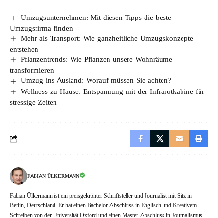
Umzugsunternehmen: Mit diesen Tipps die beste
Umzugsfirma finden
Mehr als Transport: Wie ganzheitliche Umzugskonzepte
entstehen
Pflanzentrends: Wie Pflanzen unsere Wohnräume
transformieren
Umzug ins Ausland: Worauf müssen Sie achten?
Wellness zu Hause: Entspannung mit der Infrarotkabine für
stressige Zeiten
FABIAN ÜLKERMANN
Fabian Ülkermann ist ein preisgekrönter Schriftsteller und Journalist mit Sitz in
Berlin, Deutschland. Er hat einen Bachelor-Abschluss in Englisch und Kreativem
Schreiben von der Universität Oxford und einen Master-Abschluss in Journalismus