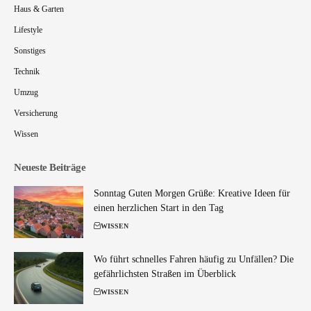
Haus & Garten
Lifestyle
Sonstiges
Technik
Umzug
Versicherung
Wissen
Neueste Beiträge
Sonntag Guten Morgen Grüße: Kreative Ideen für
einen herzlichen Start in den Tag
WISSEN
Wo führt schnelles Fahren häufig zu Unfällen? Die
gefährlichsten Straßen im Überblick
WISSEN