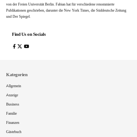
von der Freien Universität Berlin. Fabian hat für verschiedene renommierte
Publikationen geschrieben, darunter die New York Times, die Süddeutsche Zeitung
und Der Spiegel.
Find Us on Socials
Kategorien
Allgemein
Anzeige
Business
Familie
Finanzen
Gästebuch