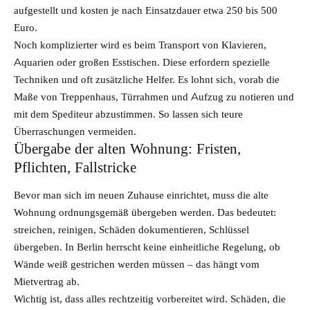
aufgestellt und kosten je nach Einsatzdauer etwa 250 bis 500
Euro.
Noch komplizierter wird es beim Transport von Klavieren,
Aquarien oder großen Esstischen. Diese erfordern spezielle
Techniken und oft zusätzliche Helfer. Es lohnt sich, vorab die
Maße von Treppenhaus, Türrahmen und Aufzug zu notieren und
mit dem Spediteur abzustimmen. So lassen sich teure
Überraschungen vermeiden.
Übergabe der alten Wohnung: Fristen,
Pflichten, Fallstricke
Bevor man sich im neuen
Zuhause
einrichtet, muss die alte
Wohnung ordnungsgemäß übergeben werden. Das bedeutet:
streichen, reinigen, Schäden dokumentieren, Schlüssel
übergeben. In Berlin herrscht keine einheitliche Regelung, ob
Wände weiß gestrichen werden müssen – das hängt vom
Mietvertrag ab.
Wichtig ist, dass alles rechtzeitig vorbereitet wird. Schäden, die