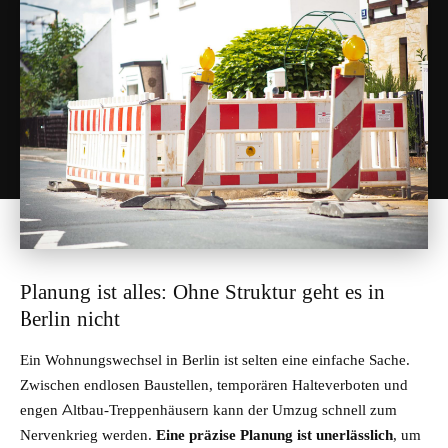
Planung ist alles: Ohne Struktur geht es in
Berlin nicht
Ein Wohnungswechsel in Berlin ist selten eine einfache Sache.
Zwischen endlosen Baustellen, temporären Halteverboten und
engen Altbau-Treppenhäusern kann der Umzug schnell zum
Nervenkrieg werden.
Eine präzise Planung ist unerlässlich
, um