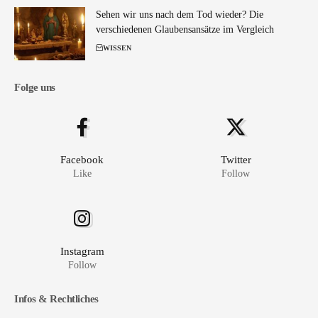
Sehen wir uns nach dem Tod wieder? Die
verschiedenen Glaubensansätze im Vergleich
WISSEN
Folge uns
Facebook
Twitter
Like
Follow
Instagram
Follow
Infos & Rechtliches