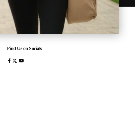
Find Us on Socials