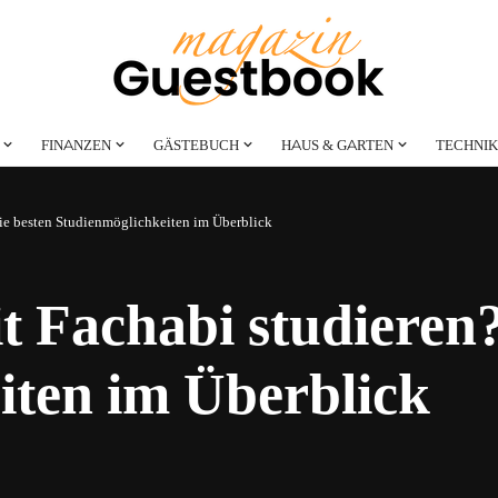
FINANZEN
GÄSTEBUCH
HAUS & GARTEN
TECHNIK
ie besten Studienmöglichkeiten im Überblick
 Fachabi studieren?
iten im Überblick